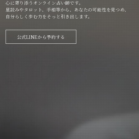
心に寄り添うオンライン占い師です。
星読みやタロット、手相等から、あなたの可能性を見つめ、
自分らしく歩む力をそっと引き出します。
公式LINEから予約する