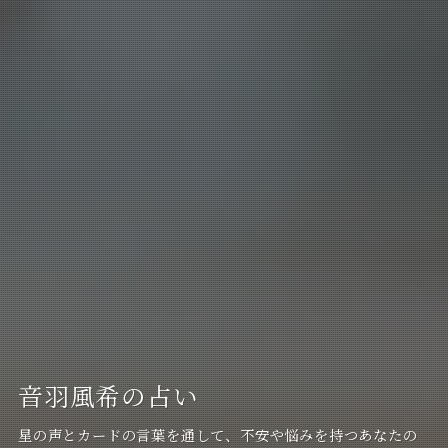
音羽風希の占い
星の声とカードの言葉を通して、不安や悩みを持つあなたの